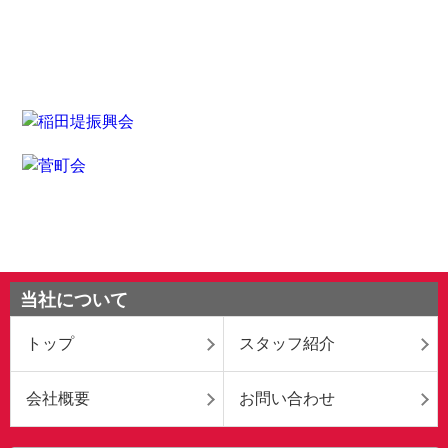
当社について
トップ
スタッフ紹介
会社概要
お問い合わせ