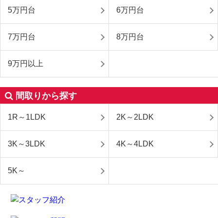
5万円台
6万円台
7万円台
8万円台
9万円以上
間取りから探す
1R～1LDK
2K～2LDK
3K～3LDK
4K～4LDK
5K～