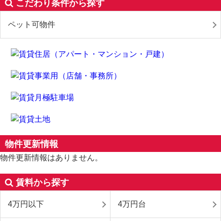
こだわり条件から探す
ペット可物件
物件更新情報
物件更新情報はありません。
賃料から探す
4万円以下
4万円台