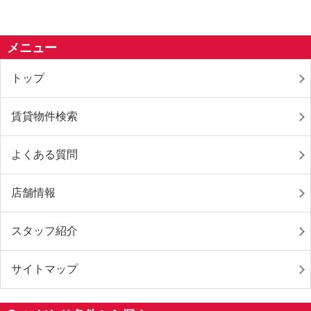
メニュー
トップ
賃貸物件検索
よくある質問
店舗情報
スタッフ紹介
サイトマップ