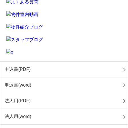
申込書(PDF)
申込書(word)
法人用(PDF)
法人用(word)