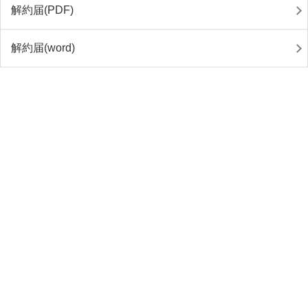
解約届(PDF)
解約届(word)