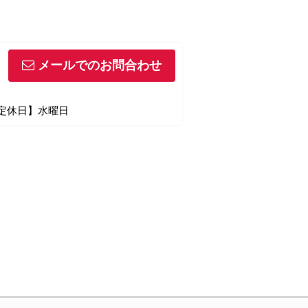
メールでのお問合わせ
【定休日】水曜日