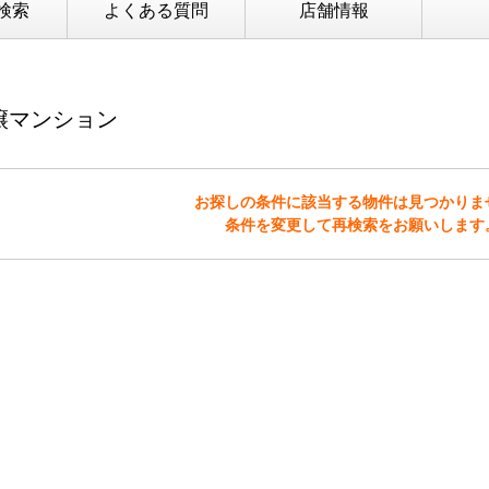
検索
よくある質問
店舗情報
譲マンション
お探しの条件に該当する物件は見つかりま
条件を変更して再検索をお願いします