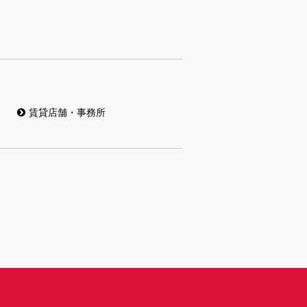
賃貸店舗・事務所