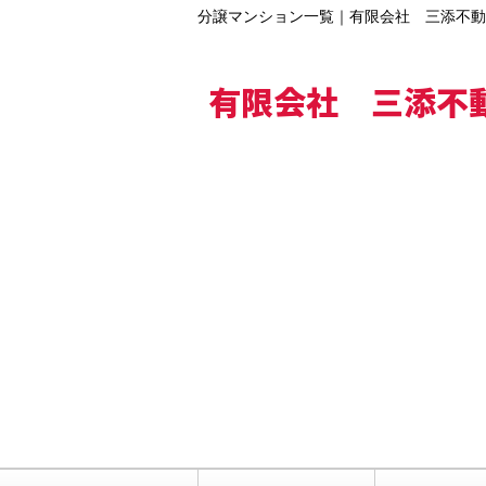
分譲マンション一覧｜有限会社 三添不動
有限会社 三添不