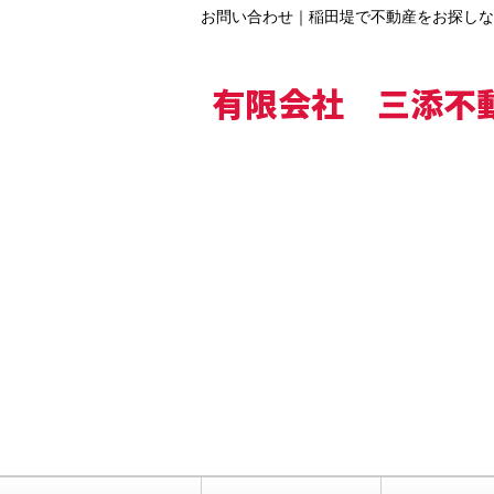
お問い合わせ｜稲田堤で不動産をお探しな
有限会社 三添不