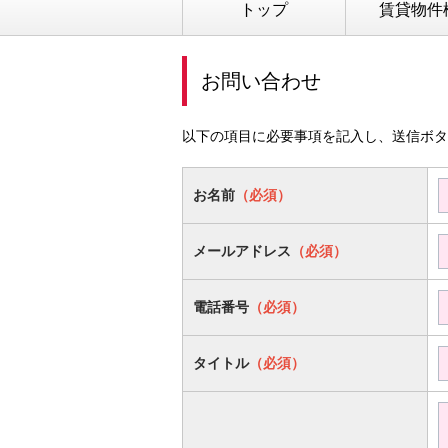
トップ
賃貸物件
お問い合わせ
以下の項目に必要事項を記入し、送信ボタ
お名前
（必須）
メールアドレス
（必須）
電話番号
（必須）
タイトル
（必須）