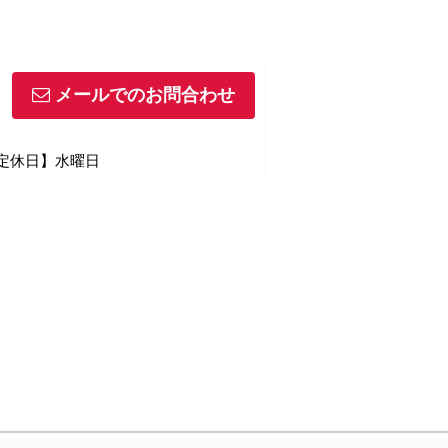
メールでのお問合わせ
【定休日】水曜日