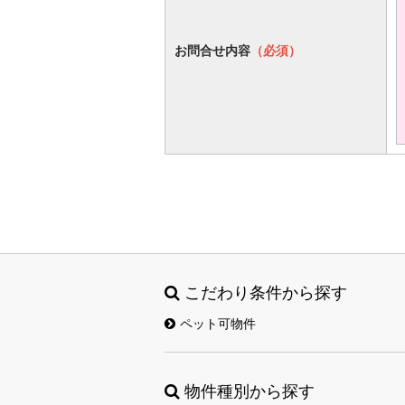
お問合せ内容
（必須）
こだわり条件から探す
ペット可物件
物件種別から探す