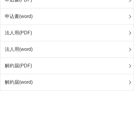
申込書(word)
法人用(PDF)
法人用(word)
解約届(PDF)
解約届(word)