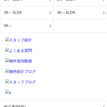
3K～3LDK
4K～4LDK
5K～
申込書(PDF)