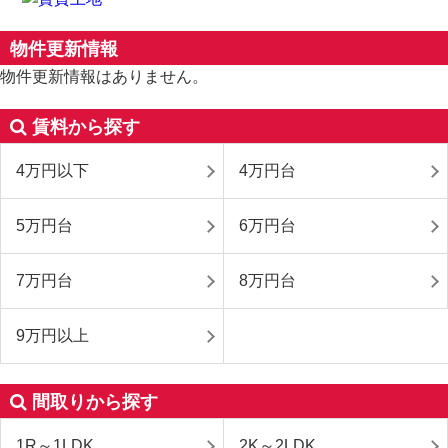
物件更新情報
物件更新情報はありません。
賃料から探す
4万円以下
4万円台
5万円台
6万円台
7万円台
8万円台
9万円以上
間取りから探す
1R～1LDK
2K～2LDK