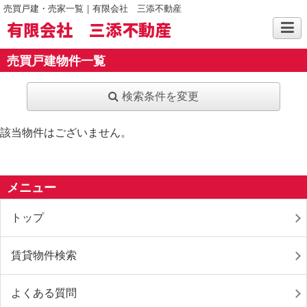
売買戸建・売家一覧｜有限会社 三添不動産
有限会社 三添不動産
売買戸建物件一覧
検索条件を変更
該当物件はございません。
メニュー
トップ
賃貸物件検索
よくある質問