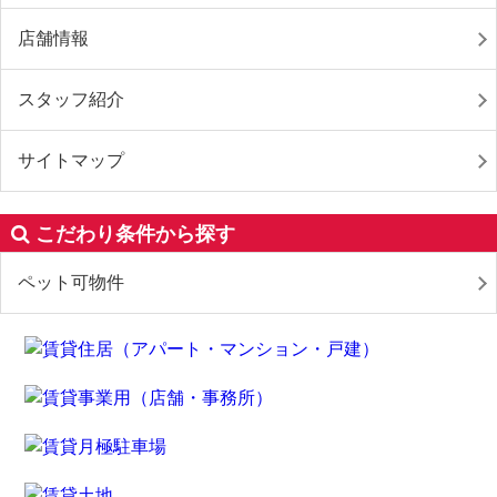
店舗情報
スタッフ紹介
サイトマップ
こだわり条件から探す
ペット可物件