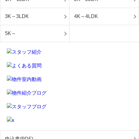
3K～3LDK
4K～4LDK
5K～
申込書(PDF)