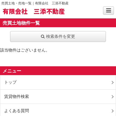
売買土地・売地一覧｜有限会社 三添不動産
有限会社 三添不動産
売買土地物件一覧
検索条件を変更
該当物件はございません。
メニュー
トップ
賃貸物件検索
よくある質問