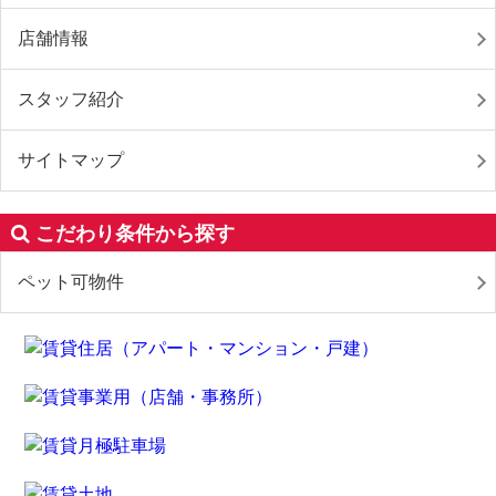
店舗情報
スタッフ紹介
サイトマップ
こだわり条件から探す
ペット可物件