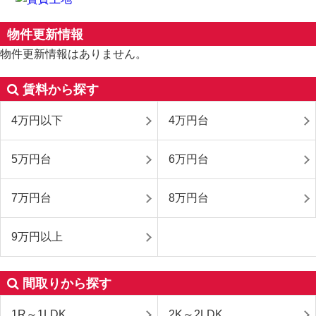
物件更新情報
物件更新情報はありません。
賃料から探す
4万円以下
4万円台
5万円台
6万円台
7万円台
8万円台
9万円以上
間取りから探す
1R～1LDK
2K～2LDK