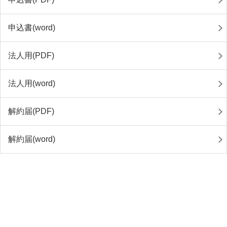
申込書(word)
法人用(PDF)
法人用(word)
解約届(PDF)
解約届(word)