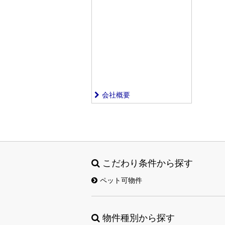
会社概要
こだわり条件から探す
ペット可物件
物件種別から探す