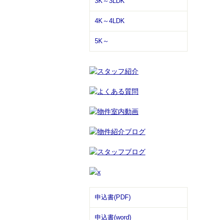
3K～3LDK
4K～4LDK
5K～
申込書(PDF)
申込書(word)