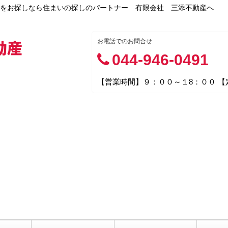
をお探しなら住まいの探しのパートナー 有限会社 三添不動産へ
動産
お電話でのお問合せ
044-946-0491
【営業時間】９：００～１8：００ 