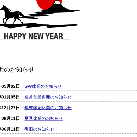
近のお知らせ
年05月02日
GW休業のお知らせ
年01月05日
通常営業再開のお知らせ
年12月27日
年末年始休業のお知らせ
年08月11日
夏季休業のお知らせ
年06月11日
復旧のお知らせ