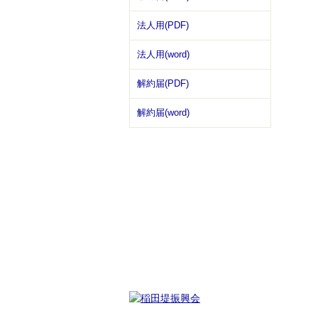
法人用(PDF)
法人用(word)
解約届(PDF)
解約届(word)