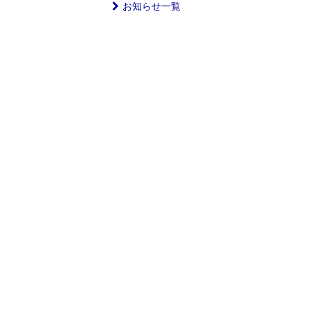
お知らせ一覧