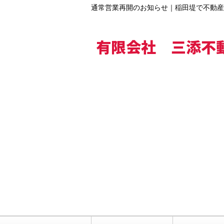
通常営業再開のお知らせ｜稲田堤で不動産
有限会社 三添不