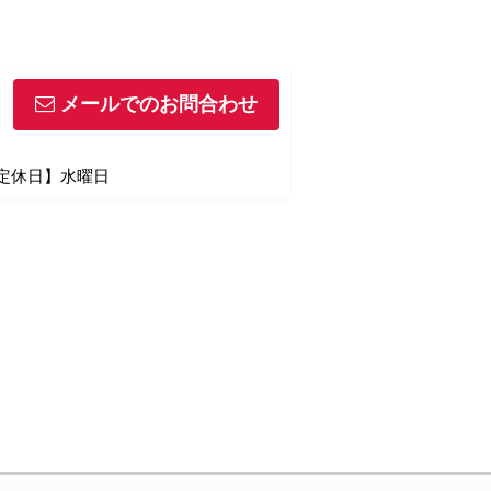
メールでのお問合わせ
【定休日】水曜日